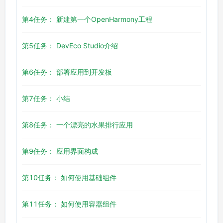
第4任务： 新建第一个OpenHarmony工程
第5任务： DevEco Studio介绍
第6任务： 部署应用到开发板
第7任务： 小结
第8任务： 一个漂亮的水果排行应用
第9任务： 应用界面构成
第10任务： 如何使用基础组件
第11任务： 如何使用容器组件