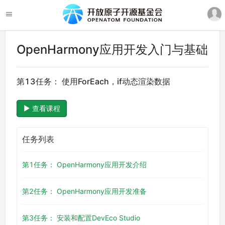
OpenHarmony应用开发入门与基础
第13任务： 使用ForEach，if动态渲染数据
查看课程
任务列表
第1任务： OpenHarmony应用开发介绍
第2任务： OpenHarmony应用开发准备
第3任务： 安装和配置DevEco Studio