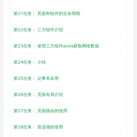
第21任务： 页面和组件的生命周期
第22任务： 三方组件介绍
第23任务： 使用三方组件axios获取网络数据
第24任务： 小结
第25任务： 记事本应用
第26任务： 页面布局介绍
第27任务： 页面路由的使用
第28任务： 首选项的使用