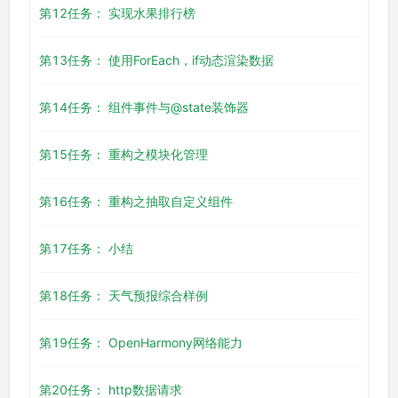
第12任务： 实现水果排行榜
第13任务： 使用ForEach，if动态渲染数据
第14任务： 组件事件与@state装饰器
第15任务： 重构之模块化管理
第16任务： 重构之抽取自定义组件
第17任务： 小结
第18任务： 天气预报综合样例
第19任务： OpenHarmony网络能力
第20任务： http数据请求