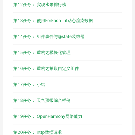
第12任务： 实现水果排行榜
第13任务： 使用ForEach，if动态渲染数据
第14任务： 组件事件与@state装饰器
第15任务： 重构之模块化管理
第16任务： 重构之抽取自定义组件
第17任务： 小结
第18任务： 天气预报综合样例
第19任务： OpenHarmony网络能力
第20任务： http数据请求