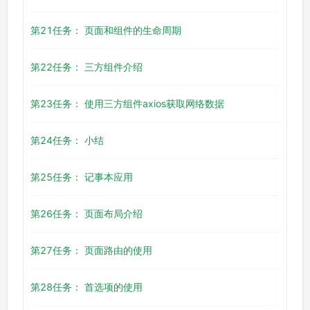
第21任务： 页面和组件的生命周期
第22任务： 三方组件介绍
第23任务： 使用三方组件axios获取网络数据
第24任务： 小结
第25任务： 记事本应用
第26任务： 页面布局介绍
第27任务： 页面路由的使用
第28任务： 首选项的使用