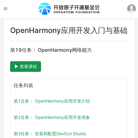
OpenHarmony应用开发入门与基础
第19任务： OpenHarmony网络能力
查看课程
任务列表
第1任务： OpenHarmony应用开发介绍
第2任务： OpenHarmony应用开发准备
第3任务： 安装和配置DevEco Studio