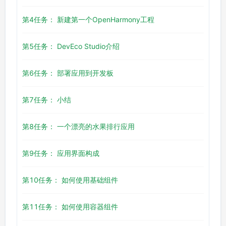
第4任务： 新建第一个OpenHarmony工程
第5任务： DevEco Studio介绍
第6任务： 部署应用到开发板
第7任务： 小结
第8任务： 一个漂亮的水果排行应用
第9任务： 应用界面构成
第10任务： 如何使用基础组件
第11任务： 如何使用容器组件