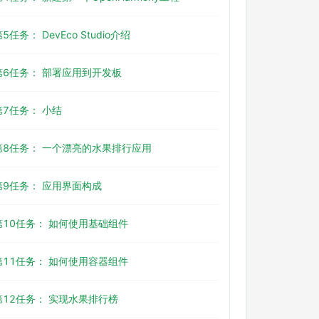
5任务： DevEco Studio介绍
第6任务： 部署应用到开发板
第7任务： 小结
第8任务： 一个漂亮的水果排行应用
第9任务： 应用界面构成
第10任务： 如何使用基础组件
第11任务： 如何使用容器组件
第12任务： 实现水果排行榜