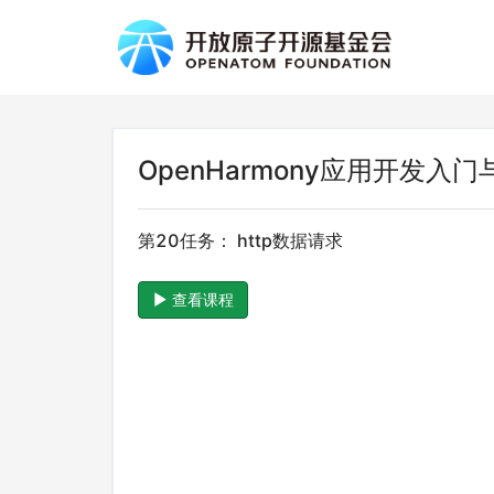
OpenHarmony应用开发入
第20任务： http数据请求
查看课程