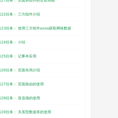
第21任务： 页面和组件的生命周期
第22任务： 三方组件介绍
第23任务： 使用三方组件axios获取网络数据
第24任务： 小结
第25任务： 记事本应用
第26任务： 页面布局介绍
第27任务： 页面路由的使用
第28任务： 首选项的使用
第29任务： 关系型数据库的使用