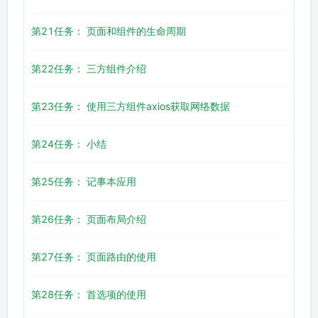
第21任务： 页面和组件的生命周期
第22任务： 三方组件介绍
第23任务： 使用三方组件axios获取网络数据
第24任务： 小结
第25任务： 记事本应用
第26任务： 页面布局介绍
第27任务： 页面路由的使用
第28任务： 首选项的使用