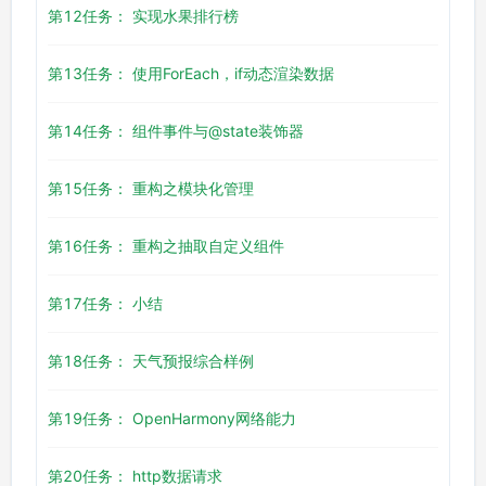
第12任务： 实现水果排行榜
第13任务： 使用ForEach，if动态渲染数据
第14任务： 组件事件与@state装饰器
第15任务： 重构之模块化管理
第16任务： 重构之抽取自定义组件
第17任务： 小结
第18任务： 天气预报综合样例
第19任务： OpenHarmony网络能力
第20任务： http数据请求