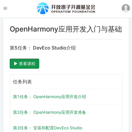
OpenHarmony应用开发入门与基础
第5任务： DevEco Studio介绍
查看课程
任务列表
第1任务： OpenHarmony应用开发介绍
第2任务： OpenHarmony应用开发准备
第3任务： 安装和配置DevEco Studio