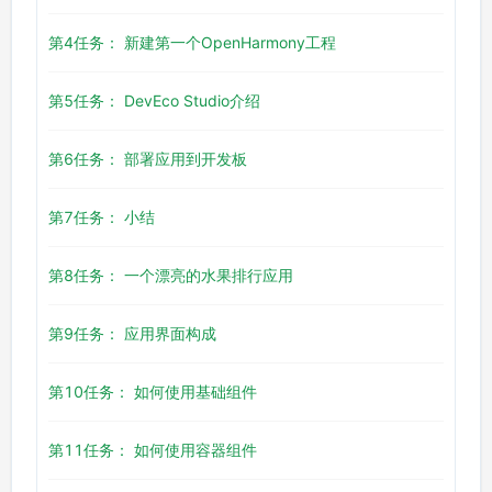
第4任务： 新建第一个OpenHarmony工程
第5任务： DevEco Studio介绍
第6任务： 部署应用到开发板
第7任务： 小结
第8任务： 一个漂亮的水果排行应用
第9任务： 应用界面构成
第10任务： 如何使用基础组件
第11任务： 如何使用容器组件