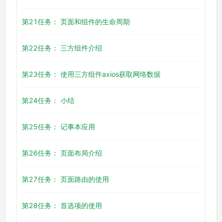
第21任务： 页面和组件的生命周期
第22任务： 三方组件介绍
第23任务： 使用三方组件axios获取网络数据
第24任务： 小结
第25任务： 记事本应用
第26任务： 页面布局介绍
第27任务： 页面路由的使用
第28任务： 首选项的使用