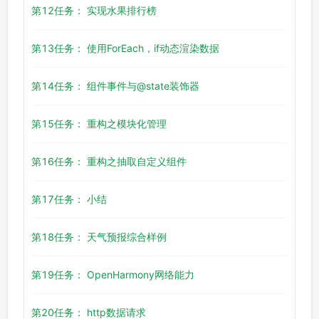
第12任务： 实现水果排行榜
第13任务： 使用ForEach，if动态渲染数据
第14任务： 组件事件与@state装饰器
第15任务： 重构之模块化管理
第16任务： 重构之抽取自定义组件
第17任务： 小结
第18任务： 天气预报综合样例
第19任务： OpenHarmony网络能力
第20任务： http数据请求