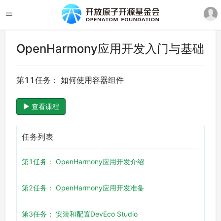
OpenHarmony应用开发入门与基础
第11任务： 如何使用容器组件
查看课程
任务列表
第1任务： OpenHarmony应用开发介绍
第2任务： OpenHarmony应用开发准备
第3任务： 安装和配置DevEco Studio