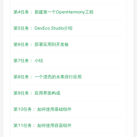
第4任务： 新建第一个OpenHarmony工程
第5任务： DevEco Studio介绍
第6任务： 部署应用到开发板
第7任务： 小结
第8任务： 一个漂亮的水果排行应用
第9任务： 应用界面构成
第10任务： 如何使用基础组件
第11任务： 如何使用容器组件