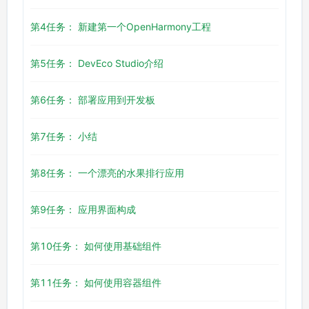
第4任务： 新建第一个OpenHarmony工程
第5任务： DevEco Studio介绍
第6任务： 部署应用到开发板
第7任务： 小结
第8任务： 一个漂亮的水果排行应用
第9任务： 应用界面构成
第10任务： 如何使用基础组件
第11任务： 如何使用容器组件