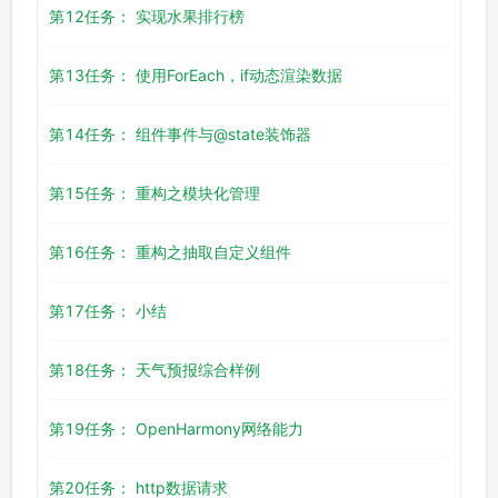
第12任务： 实现水果排行榜
第13任务： 使用ForEach，if动态渲染数据
第14任务： 组件事件与@state装饰器
第15任务： 重构之模块化管理
第16任务： 重构之抽取自定义组件
第17任务： 小结
第18任务： 天气预报综合样例
第19任务： OpenHarmony网络能力
第20任务： http数据请求