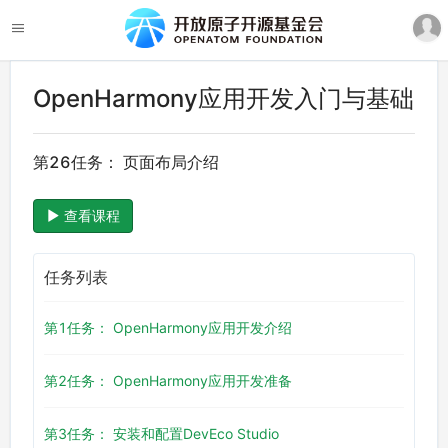
OpenHarmony应用开发入门与基础
第26任务： 页面布局介绍
查看课程
任务列表
第1任务： OpenHarmony应用开发介绍
第2任务： OpenHarmony应用开发准备
第3任务： 安装和配置DevEco Studio