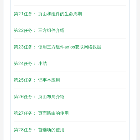
第21任务： 页面和组件的生命周期
第22任务： 三方组件介绍
第23任务： 使用三方组件axios获取网络数据
第24任务： 小结
第25任务： 记事本应用
第26任务： 页面布局介绍
第27任务： 页面路由的使用
第28任务： 首选项的使用