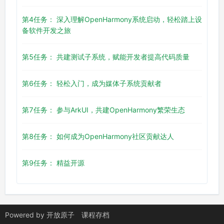
第4任务： 深入理解OpenHarmony系统启动，轻松踏上设
备软件开发之旅
第5任务： 共建测试子系统，赋能开发者提高代码质量
第6任务： 轻松入门，成为媒体子系统贡献者
第7任务： 参与ArkUI，共建OpenHarmony繁荣生态
第8任务： 如何成为OpenHarmony社区贡献达人
第9任务： 精益开源
Powered by
开放原子
课程存档