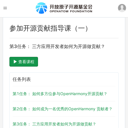
参加开源贡献指导课（一）
第3任务： 三方应用开发者如何为开源做贡献？
查看课程
任务列表
第1任务： 如何多方位参与OpenHarmony开源贡献？
第2任务： 如何成为一名优秀的OpenHarmony 贡献者？
第3任务： 三方应用开发者如何为开源做贡献？