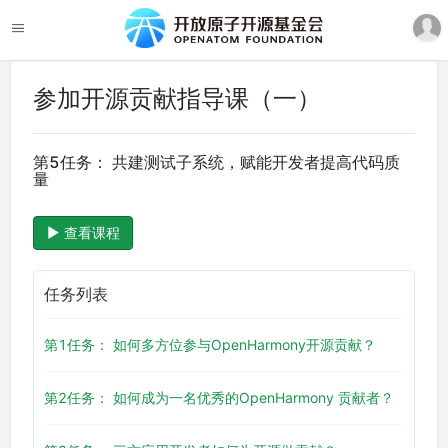
参加开源贡献指导课（一）
第5任务： 共建测试子系统，赋能开发者提高代码质
量
查看课程
任务列表
第1任务： 如何多方位参与OpenHarmony开源贡献？
第2任务： 如何成为一名优秀的OpenHarmony 贡献者？