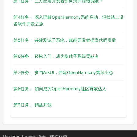
第3任务： 三方应用开发者如何为开源做贡献？
第4任务： 深入理解OpenHarmony系统启动，轻松踏上设
备软件开发之旅
第5任务： 共建测试子系统，赋能开发者提高代码质量
第6任务： 轻松入门，成为媒体子系统贡献者
第7任务： 参与ArkUI，共建OpenHarmony繁荣生态
第8任务： 如何成为OpenHarmony社区贡献达人
第9任务： 精益开源
Powered by
开放原子
课程存档