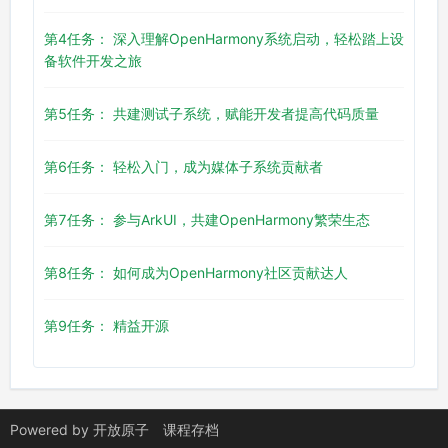
第4任务： 深入理解OpenHarmony系统启动，轻松踏上设
备软件开发之旅
第5任务： 共建测试子系统，赋能开发者提高代码质量
第6任务： 轻松入门，成为媒体子系统贡献者
第7任务： 参与ArkUI，共建OpenHarmony繁荣生态
第8任务： 如何成为OpenHarmony社区贡献达人
第9任务： 精益开源
Powered by
开放原子
课程存档