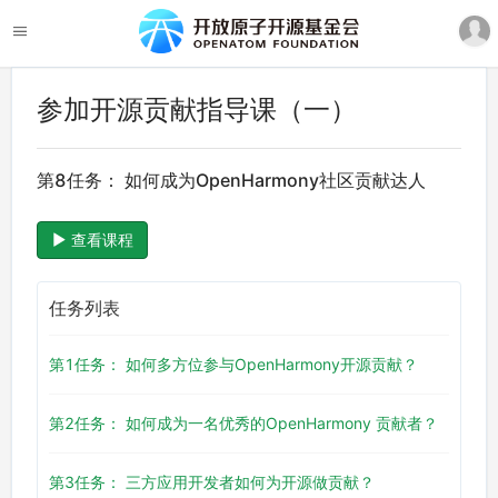
参加开源贡献指导课（一）
第8任务： 如何成为OpenHarmony社区贡献达人
查看课程
任务列表
第1任务： 如何多方位参与OpenHarmony开源贡献？
第2任务： 如何成为一名优秀的OpenHarmony 贡献者？
第3任务： 三方应用开发者如何为开源做贡献？