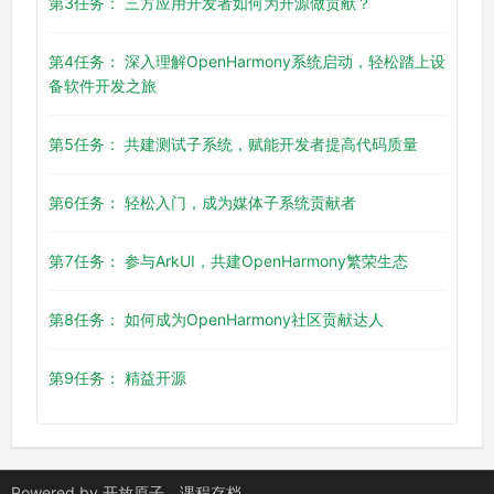
第3任务： 三方应用开发者如何为开源做贡献？
第4任务： 深入理解OpenHarmony系统启动，轻松踏上设
备软件开发之旅
第5任务： 共建测试子系统，赋能开发者提高代码质量
第6任务： 轻松入门，成为媒体子系统贡献者
第7任务： 参与ArkUI，共建OpenHarmony繁荣生态
第8任务： 如何成为OpenHarmony社区贡献达人
第9任务： 精益开源
Powered by
开放原子
课程存档