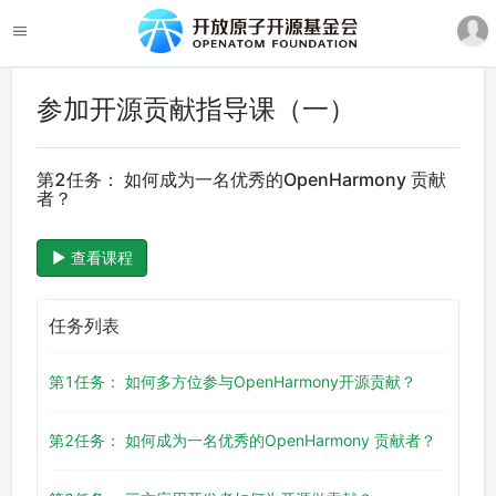
参加开源贡献指导课（一）
第2任务： 如何成为一名优秀的OpenHarmony 贡献
者？
查看课程
任务列表
第1任务： 如何多方位参与OpenHarmony开源贡献？
第2任务： 如何成为一名优秀的OpenHarmony 贡献者？