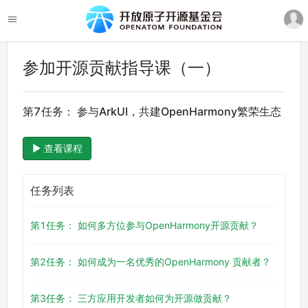
参加开源贡献指导课（一）
第7任务： 参与ArkUI，共建OpenHarmony繁荣生态
查看课程
任务列表
第1任务： 如何多方位参与OpenHarmony开源贡献？
第2任务： 如何成为一名优秀的OpenHarmony 贡献者？
第3任务： 三方应用开发者如何为开源做贡献？