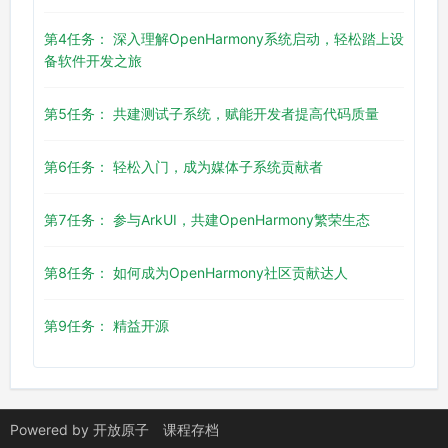
第4任务： 深入理解OpenHarmony系统启动，轻松踏上设
备软件开发之旅
第5任务： 共建测试子系统，赋能开发者提高代码质量
第6任务： 轻松入门，成为媒体子系统贡献者
第7任务： 参与ArkUI，共建OpenHarmony繁荣生态
第8任务： 如何成为OpenHarmony社区贡献达人
第9任务： 精益开源
Powered by
开放原子
课程存档