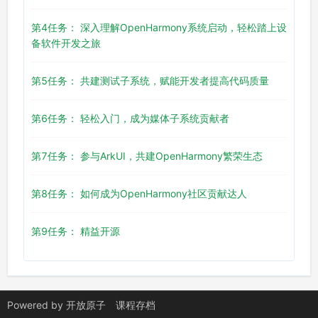
第4任务： 深入理解OpenHarmony系统启动，轻松踏上设
备软件开发之旅
第5任务： 共建测试子系统，赋能开发者提高代码质量
第6任务： 轻松入门，成为媒体子系统贡献者
第7任务： 参与ArkUI，共建OpenHarmony繁荣生态
第8任务： 如何成为OpenHarmony社区贡献达人
第9任务： 精益开源
Powered by
开放原子
课程存档