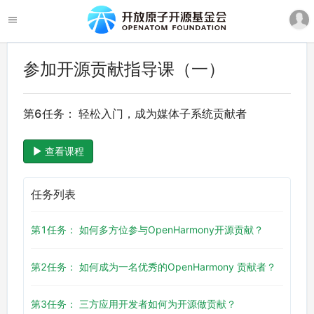
参加开源贡献指导课（一）
第6任务： 轻松入门，成为媒体子系统贡献者
查看课程
任务列表
第1任务： 如何多方位参与OpenHarmony开源贡献？
第2任务： 如何成为一名优秀的OpenHarmony 贡献者？
第3任务： 三方应用开发者如何为开源做贡献？