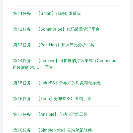
第11任务： 【Gitlab】代码仓库系统
第12任务： 【SonarQube】代码质量管理平台
第13任务： 【PostHog】开源产品分析工具
第14任务： 【Jenkins】可扩展的持续集成（Continuous
Integration, CI）平台
第15任务： 【LakeFS】分布式的对象存储系统
第16任务： 【Trino】分布式SQL查询引擎
第17任务： 【Ansible】自动化运维工具
第18任务： 【SimpleNote】云端笔记软件