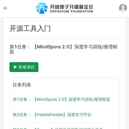
开源工具入门
第1任务： 【MindSpore 2.0】深度学习训练/推理框
架
查看课程
任务列表
第1任务： 【MindSpore 2.0】深度学习训练/推理框架
第2任务： 【PaddlePaddle】深度学习平台