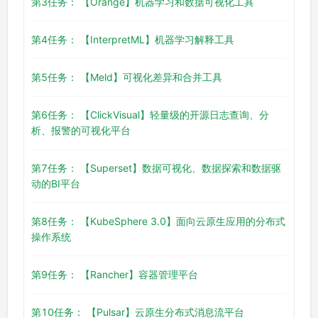
第3任务： 【Orange】机器学习和数据可视化工具
第4任务： 【InterpretML】机器学习解释工具
第5任务： 【Meld】可视化差异和合并工具
第6任务： 【ClickVisual】轻量级的开源日志查询、分
析、报警的可视化平台
第7任务： 【Superset】数据可视化、数据探索和数据驱
动的BI平台
第8任务： 【KubeSphere 3.0】面向云原生应用的分布式
操作系统
第9任务： 【Rancher】容器管理平台
第10任务： 【Pulsar】云原生分布式消息流平台