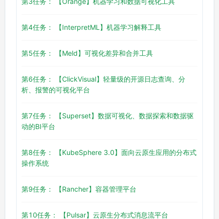
第3任务： 【Orange】机器学习和数据可视化工具
第4任务： 【InterpretML】机器学习解释工具
第5任务： 【Meld】可视化差异和合并工具
第6任务： 【ClickVisual】轻量级的开源日志查询、分
析、报警的可视化平台
第7任务： 【Superset】数据可视化、数据探索和数据驱
动的BI平台
第8任务： 【KubeSphere 3.0】面向云原生应用的分布式
操作系统
第9任务： 【Rancher】容器管理平台
第10任务： 【Pulsar】云原生分布式消息流平台