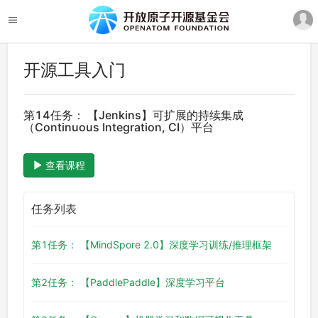
开源工具入门
第14任务： 【Jenkins】可扩展的持续集成
（Continuous Integration, CI）平台
查看课程
任务列表
第1任务： 【MindSpore 2.0】深度学习训练/推理框架
第2任务： 【PaddlePaddle】深度学习平台