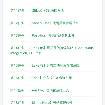
第11任务： 【Gitlab】代码仓库系统
第12任务： 【SonarQube】代码质量管理平台
第13任务： 【PostHog】开源产品分析工具
第14任务： 【Jenkins】可扩展的持续集成（Continuous
Integration, CI）平台
第15任务： 【LakeFS】分布式的对象存储系统
第16任务： 【Trino】分布式SQL查询引擎
第17任务： 【Ansible】自动化运维工具
第18任务： 【SimpleNote】云端笔记软件