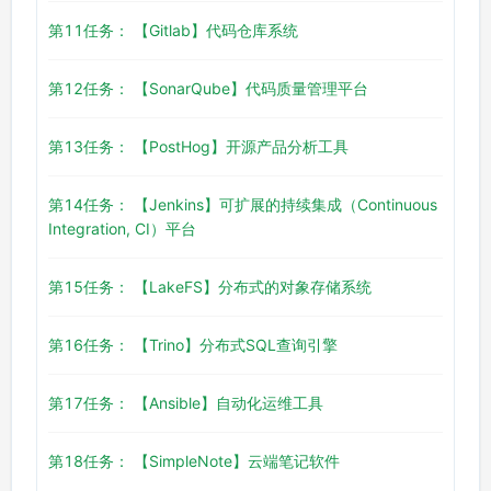
第11任务： 【Gitlab】代码仓库系统
第12任务： 【SonarQube】代码质量管理平台
第13任务： 【PostHog】开源产品分析工具
第14任务： 【Jenkins】可扩展的持续集成（Continuous
Integration, CI）平台
第15任务： 【LakeFS】分布式的对象存储系统
第16任务： 【Trino】分布式SQL查询引擎
第17任务： 【Ansible】自动化运维工具
第18任务： 【SimpleNote】云端笔记软件