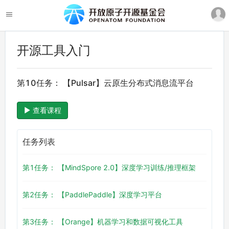
开源工具入门
第10任务： 【Pulsar】云原生分布式消息流平台
查看课程
任务列表
第1任务： 【MindSpore 2.0】深度学习训练/推理框架
第2任务： 【PaddlePaddle】深度学习平台
第3任务： 【Orange】机器学习和数据可视化工具