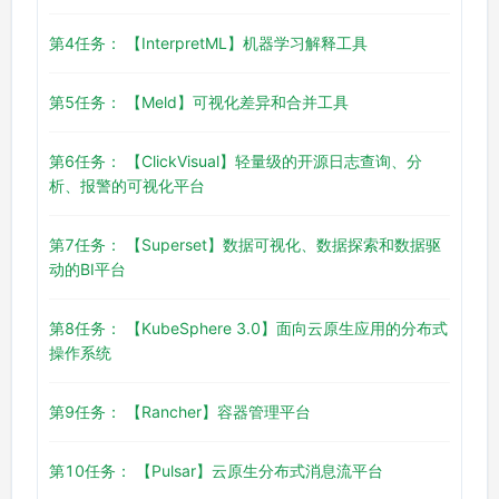
第4任务： 【InterpretML】机器学习解释工具
第5任务： 【Meld】可视化差异和合并工具
第6任务： 【ClickVisual】轻量级的开源日志查询、分
析、报警的可视化平台
第7任务： 【Superset】数据可视化、数据探索和数据驱
动的BI平台
第8任务： 【KubeSphere 3.0】面向云原生应用的分布式
操作系统
第9任务： 【Rancher】容器管理平台
第10任务： 【Pulsar】云原生分布式消息流平台