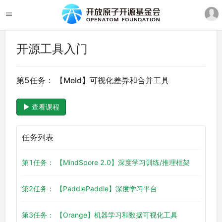
开源工具入门
第5任务： 【Meld】可视化差异和合并工具
查看课程
任务列表
第1任务： 【MindSpore 2.0】深度学习训练/推理框架
第2任务： 【PaddlePaddle】深度学习平台
第3任务： 【Orange】机器学习和数据可视化工具