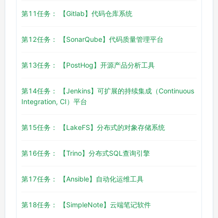
第11任务： 【Gitlab】代码仓库系统
第12任务： 【SonarQube】代码质量管理平台
第13任务： 【PostHog】开源产品分析工具
第14任务： 【Jenkins】可扩展的持续集成（Continuous
Integration, CI）平台
第15任务： 【LakeFS】分布式的对象存储系统
第16任务： 【Trino】分布式SQL查询引擎
第17任务： 【Ansible】自动化运维工具
第18任务： 【SimpleNote】云端笔记软件