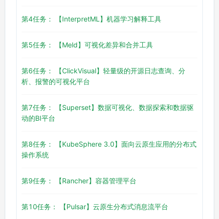
第4任务： 【InterpretML】机器学习解释工具
第5任务： 【Meld】可视化差异和合并工具
第6任务： 【ClickVisual】轻量级的开源日志查询、分
析、报警的可视化平台
第7任务： 【Superset】数据可视化、数据探索和数据驱
动的BI平台
第8任务： 【KubeSphere 3.0】面向云原生应用的分布式
操作系统
第9任务： 【Rancher】容器管理平台
第10任务： 【Pulsar】云原生分布式消息流平台