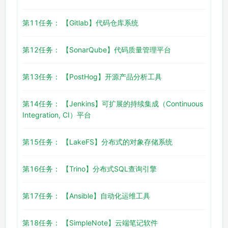
第11任务： 【Gitlab】代码仓库系统
第12任务： 【SonarQube】代码质量管理平台
第13任务： 【PostHog】开源产品分析工具
第14任务： 【Jenkins】可扩展的持续集成（Continuous
Integration, CI）平台
第15任务： 【LakeFS】分布式的对象存储系统
第16任务： 【Trino】分布式SQL查询引擎
第17任务： 【Ansible】自动化运维工具
第18任务： 【SimpleNote】云端笔记软件