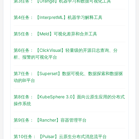
第3任务： 【Orange】机器学习和数据可视化工具
第4任务： 【InterpretML】机器学习解释工具
第5任务： 【Meld】可视化差异和合并工具
第6任务： 【ClickVisual】轻量级的开源日志查询、分
析、报警的可视化平台
第7任务： 【Superset】数据可视化、数据探索和数据驱
动的BI平台
第8任务： 【KubeSphere 3.0】面向云原生应用的分布式
操作系统
第9任务： 【Rancher】容器管理平台
第10任务： 【Pulsar】云原生分布式消息流平台