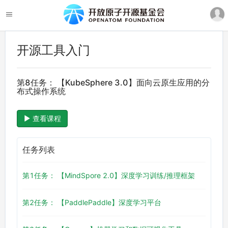
开源工具入门
第8任务： 【KubeSphere 3.0】面向云原生应用的分
布式操作系统
查看课程
任务列表
第1任务： 【MindSpore 2.0】深度学习训练/推理框架
第2任务： 【PaddlePaddle】深度学习平台