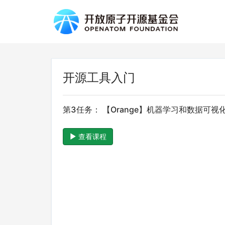
开源工具入门
第3任务： 【Orange】机器学习和数据可视
查看课程