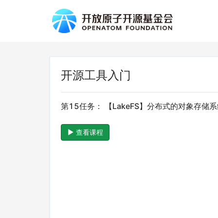
开源工具入门
第15任务： 【LakeFS】分布式的对象存储
查看课程