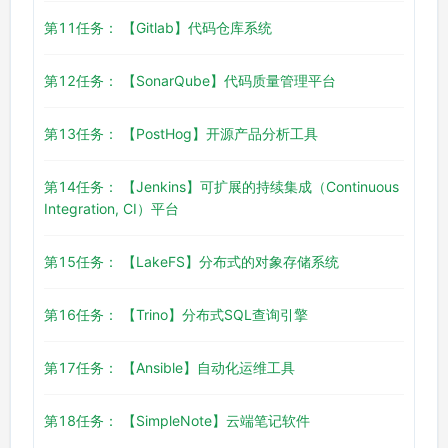
第11任务： 【Gitlab】代码仓库系统
第12任务： 【SonarQube】代码质量管理平台
第13任务： 【PostHog】开源产品分析工具
第14任务： 【Jenkins】可扩展的持续集成（Continuous
Integration, CI）平台
第15任务： 【LakeFS】分布式的对象存储系统
第16任务： 【Trino】分布式SQL查询引擎
第17任务： 【Ansible】自动化运维工具
第18任务： 【SimpleNote】云端笔记软件