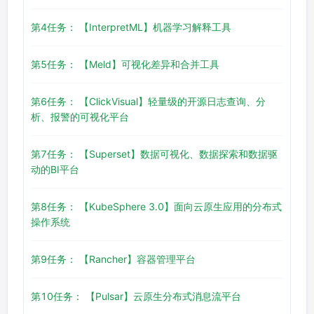
第4任务： 【InterpretML】机器学习解释工具
第5任务： 【Meld】可视化差异和合并工具
第6任务： 【ClickVisual】轻量级的开源日志查询、分
析、报警的可视化平台
第7任务： 【Superset】数据可视化、数据探索和数据驱
动的BI平台
第8任务： 【KubeSphere 3.0】面向云原生应用的分布式
操作系统
第9任务： 【Rancher】容器管理平台
第10任务： 【Pulsar】云原生分布式消息流平台