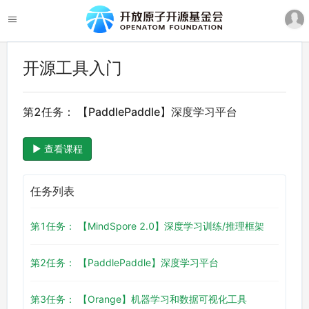
开源工具入门
第2任务： 【PaddlePaddle】深度学习平台
查看课程
任务列表
第1任务： 【MindSpore 2.0】深度学习训练/推理框架
第2任务： 【PaddlePaddle】深度学习平台
第3任务： 【Orange】机器学习和数据可视化工具