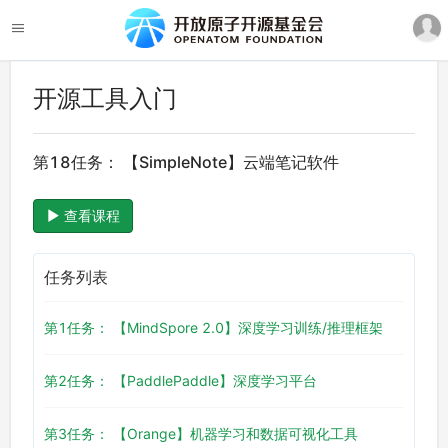
开源工具入门
第18任务： 【SimpleNote】云端笔记软件
查看课程
任务列表
第1任务： 【MindSpore 2.0】深度学习训练/推理框架
第2任务： 【PaddlePaddle】深度学习平台
第3任务： 【Orange】机器学习和数据可视化工具