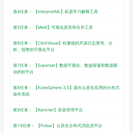
第4任务： 【InterpretML】机器学习解释工具
第5任务： 【Meld】可视化差异和合并工具
第6任务： 【ClickVisual】轻量级的开源日志查询、分
析、报警的可视化平台
第7任务： 【Superset】数据可视化、数据探索和数据驱
动的BI平台
第8任务： 【KubeSphere 3.0】面向云原生应用的分布式
操作系统
第9任务： 【Rancher】容器管理平台
第10任务： 【Pulsar】云原生分布式消息流平台