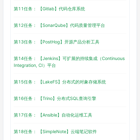
第11任务： 【Gitlab】代码仓库系统
第12任务： 【SonarQube】代码质量管理平台
第13任务： 【PostHog】开源产品分析工具
第14任务： 【Jenkins】可扩展的持续集成（Continuous
Integration, CI）平台
第15任务： 【LakeFS】分布式的对象存储系统
第16任务： 【Trino】分布式SQL查询引擎
第17任务： 【Ansible】自动化运维工具
第18任务： 【SimpleNote】云端笔记软件